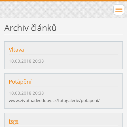
Archiv článků
Vltava
10.03.2018 20:38
Potápění
10.03.2018 20:38
www.zivotnadvedoby.cz/fotogalerie/potapeni/
fsgs