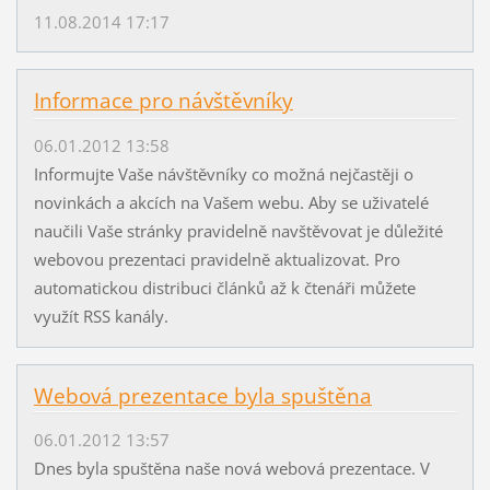
11.08.2014 17:17
Informace pro návštěvníky
06.01.2012 13:58
Informujte Vaše návštěvníky co možná nejčastěji o
novinkách a akcích na Vašem webu. Aby se uživatelé
naučili Vaše stránky pravidelně navštěvovat je důležité
webovou prezentaci pravidelně aktualizovat. Pro
automatickou distribuci článků až k čtenáři můžete
využít RSS kanály.
Webová prezentace byla spuštěna
06.01.2012 13:57
Dnes byla spuštěna naše nová webová prezentace. V